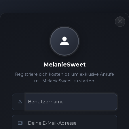
MelanieSweet
Registriere dich kostenlos, um exklusive Anrufe
mit MelanieSweet zu starten.