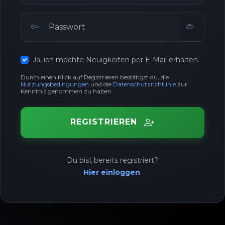
Ja, ich möchte Neuigkeiten per E-Mail erhalten.
Durch einen Klick auf Registrieren bestätigst du, die
Nutzungsbedingungen
und die
Datenschutzrichtlinie
zur
Kenntnis genommen zu haben.
REGISTRIEREN
Du bist bereits registriert?
Hier einloggen
.